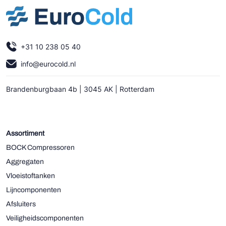
+31 10 238 05 40
info@eurocold.nl
Brandenburgbaan 4b | 3045 AK | Rotterdam
Assortiment
BOCK Compressoren
Aggregaten
Vloeistoftanken
Lijncomponenten
Afsluiters
Veiligheidscomponenten