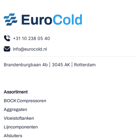
+31 10 238 05 40
info@eurocold.nl
Brandenburgbaan 4b | 3045 AK | Rotterdam
Assortiment
BOCK Compressoren
Aggregaten
Vloeistoftanken
Lijncomponenten
Afsluiters