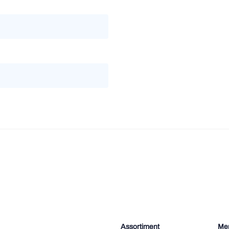
Assortiment
Me