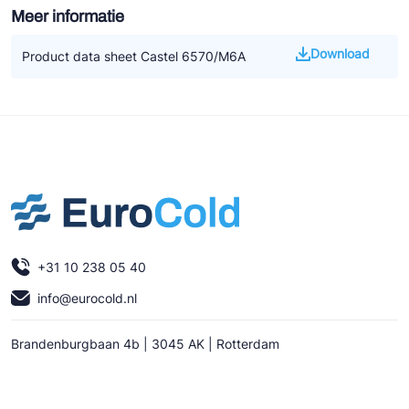
Meer informatie
Download
Product data sheet Castel 6570/M6A
+31 10 238 05 40
info@eurocold.nl
Brandenburgbaan 4b | 3045 AK | Rotterdam