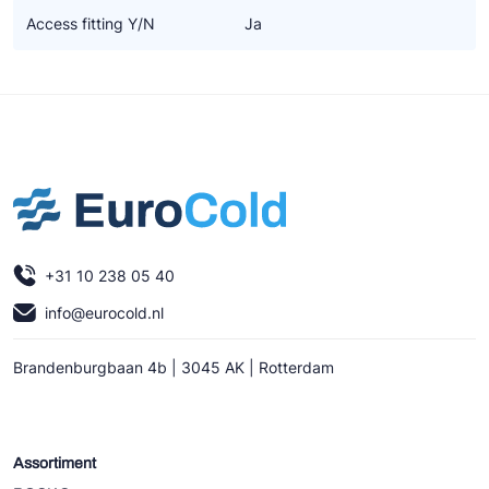
Access fitting Y/N
Ja
+31 10 238 05 40
info@eurocold.nl
Brandenburgbaan 4b | 3045 AK | Rotterdam
Assortiment