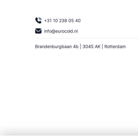
+31 10 238 05 40
info@eurocold.nl
Brandenburgbaan 4b | 3045 AK | Rotterdam