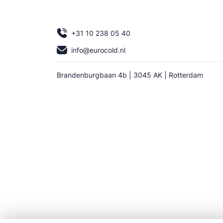
+31 10 238 05 40
info@eurocold.nl
Brandenburgbaan 4b | 3045 AK | Rotterdam