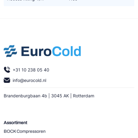
+31 10 238 05 40
info@eurocold.nl
Brandenburgbaan 4b | 3045 AK | Rotterdam
Assortiment
BOCK Compressoren