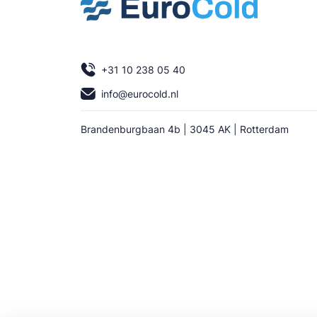
+31 10 238 05 40
info@eurocold.nl
Brandenburgbaan 4b | 3045 AK | Rotterdam