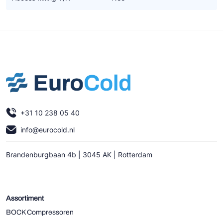
+31 10 238 05 40
info@eurocold.nl
Brandenburgbaan 4b | 3045 AK | Rotterdam
Assortiment
BOCK Compressoren