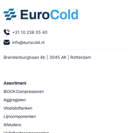
+31 10 238 05 40
info@eurocold.nl
Brandenburgbaan 4b | 3045 AK | Rotterdam
Assortiment
BOCK Compressoren
Aggregaten
Vloeistoftanken
Lijncomponenten
Afsluiters