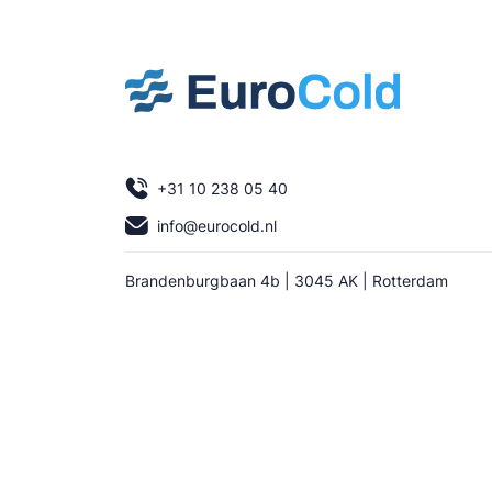
+31 10 238 05 40
info@eurocold.nl
Brandenburgbaan 4b | 3045 AK | Rotterdam