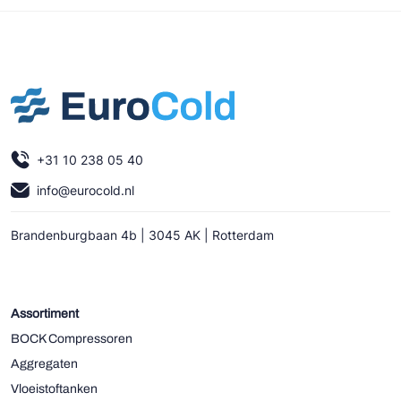
+31 10 238 05 40
info@eurocold.nl
Brandenburgbaan 4b | 3045 AK | Rotterdam
Assortiment
BOCK Compressoren
Aggregaten
Vloeistoftanken