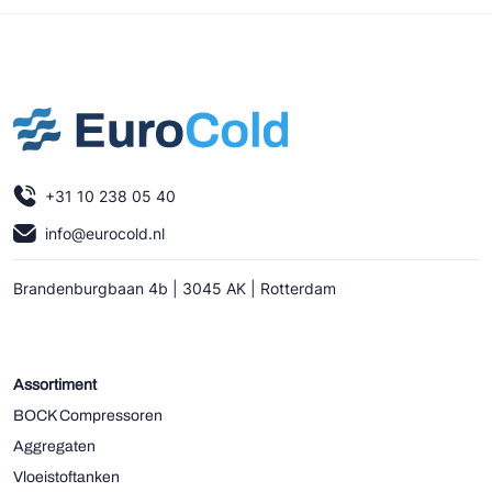
+31 10 238 05 40
info@eurocold.nl
Brandenburgbaan 4b | 3045 AK | Rotterdam
Assortiment
BOCK Compressoren
Aggregaten
Vloeistoftanken