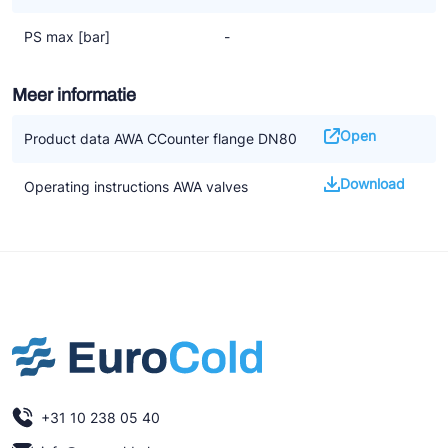
PS max [bar]
-
Meer informatie
Open
Product data AWA CCounter flange DN80
Download
Operating instructions AWA valves
+31 10 238 05 40