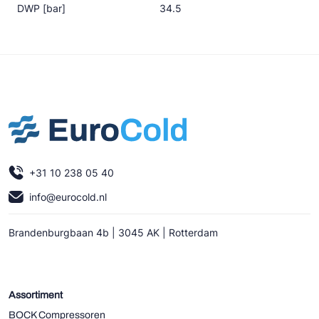
DWP [bar]
34.5
+31 10 238 05 40
info@eurocold.nl
Brandenburgbaan 4b | 3045 AK | Rotterdam
Assortiment
BOCK Compressoren