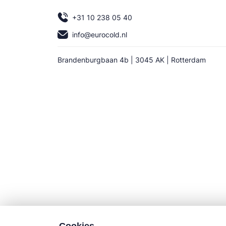
+31 10 238 05 40
info@eurocold.nl
Brandenburgbaan 4b | 3045 AK | Rotterdam