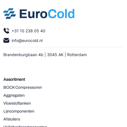
+31 10 238 05 40
info@eurocold.nl
Brandenburgbaan 4b | 3045 AK | Rotterdam
Assortiment
BOCK Compressoren
Aggregaten
Vloeistoftanken
Lijncomponenten
Afsluiters