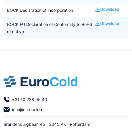
Download
BOCK Declaration of incorporation
Download
BOCK EU Declaration of Conformity to RoHS
directive
+31 10 238 05 40
info@eurocold.nl
Brandenburgbaan 4b | 3045 AK | Rotterdam