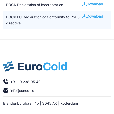
Download
BOCK Declaration of incorporation
Download
BOCK EU Declaration of Conformity to RoHS
directive
+31 10 238 05 40
info@eurocold.nl
Brandenburgbaan 4b | 3045 AK | Rotterdam