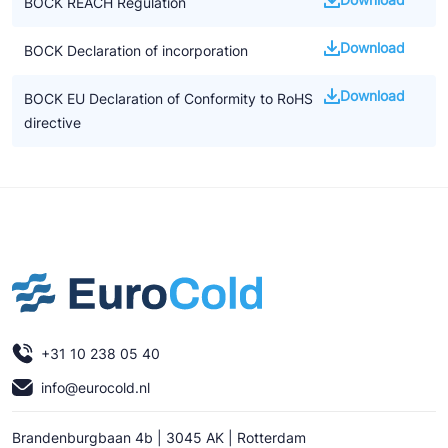
BOCK REACH Regulation
Download
BOCK Declaration of incorporation
Download
BOCK EU Declaration of Conformity to RoHS
directive
+31 10 238 05 40
info@eurocold.nl
Brandenburgbaan 4b | 3045 AK | Rotterdam