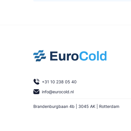
+31 10 238 05 40
info@eurocold.nl
Brandenburgbaan 4b | 3045 AK | Rotterdam