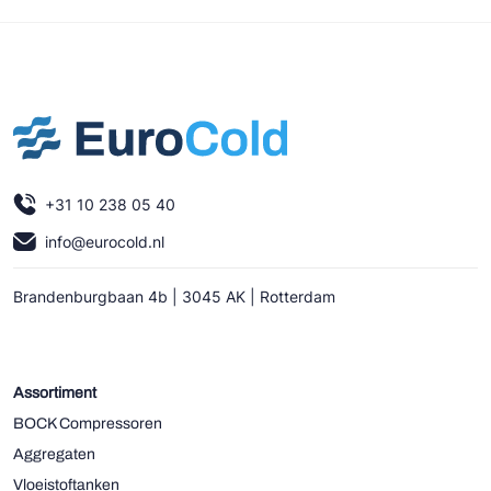
+31 10 238 05 40
info@eurocold.nl
Brandenburgbaan 4b | 3045 AK | Rotterdam
Assortiment
BOCK Compressoren
Aggregaten
Vloeistoftanken