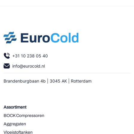
+31 10 238 05 40
info@eurocold.nl
Brandenburgbaan 4b | 3045 AK | Rotterdam
Assortiment
BOCK Compressoren
Aggregaten
Vloeistoftanken