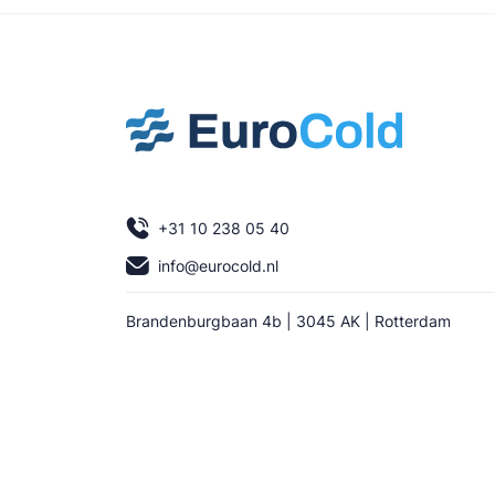
+31 10 238 05 40
info@eurocold.nl
Brandenburgbaan 4b | 3045 AK | Rotterdam