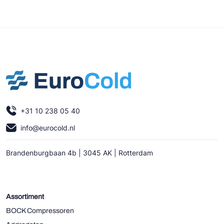
+31 10 238 05 40
info@eurocold.nl
Brandenburgbaan 4b | 3045 AK | Rotterdam
Assortiment
BOCK Compressoren