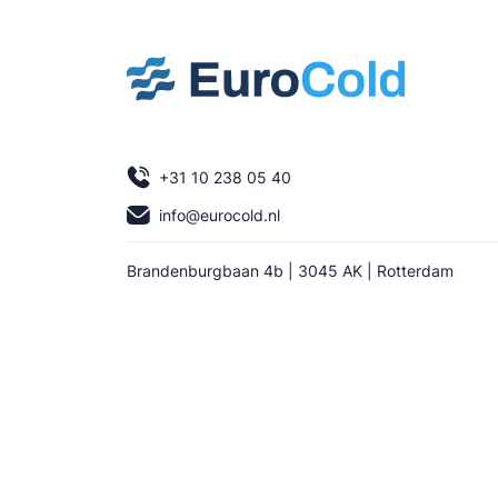
+31 10 238 05 40
info@eurocold.nl
Brandenburgbaan 4b | 3045 AK | Rotterdam