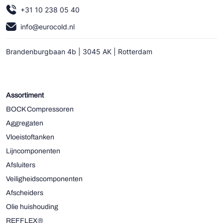
+31 10 238 05 40
info@eurocold.nl
Brandenburgbaan 4b | 3045 AK | Rotterdam
Assortiment
BOCK Compressoren
Aggregaten
Vloeistoftanken
Lijncomponenten
Afsluiters
Veiligheidscomponenten
Afscheiders
Olie huishouding
REFFLEX®