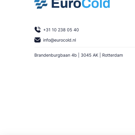
+31 10 238 05 40
info@eurocold.nl
Brandenburgbaan 4b | 3045 AK | Rotterdam