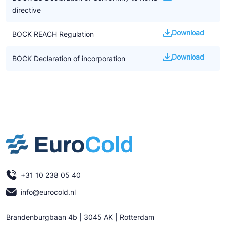
directive
Download
BOCK REACH Regulation
Download
BOCK Declaration of incorporation
+31 10 238 05 40
info@eurocold.nl
Brandenburgbaan 4b | 3045 AK | Rotterdam