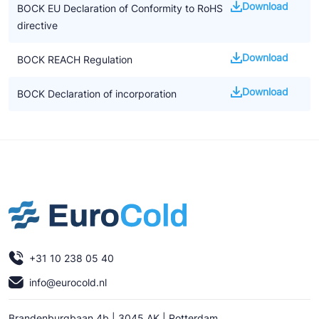
Download
BOCK EU Declaration of Conformity to RoHS
directive
Download
BOCK REACH Regulation
Download
BOCK Declaration of incorporation
+31 10 238 05 40
info@eurocold.nl
Brandenburgbaan 4b | 3045 AK | Rotterdam