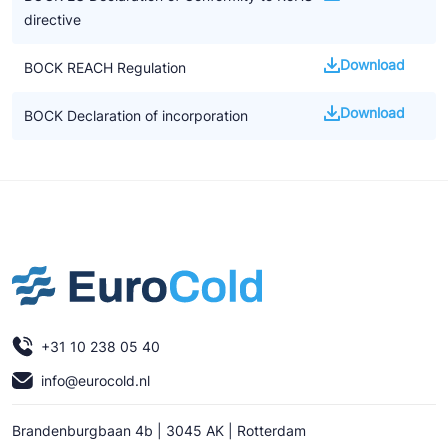
directive
Download
BOCK REACH Regulation
Download
BOCK Declaration of incorporation
+31 10 238 05 40
info@eurocold.nl
Brandenburgbaan 4b | 3045 AK | Rotterdam