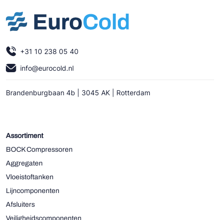
+31 10 238 05 40
info@eurocold.nl
Brandenburgbaan 4b | 3045 AK | Rotterdam
Assortiment
BOCK Compressoren
Aggregaten
Vloeistoftanken
Lijncomponenten
Afsluiters
Veiligheidscomponenten