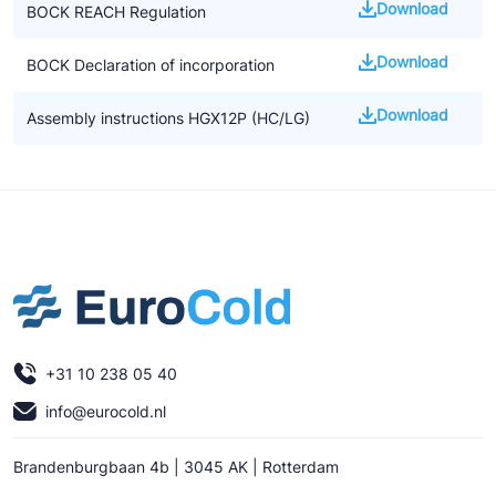
Download
BOCK REACH Regulation
Download
BOCK Declaration of incorporation
Download
Assembly instructions HGX12P (HC/LG)
+31 10 238 05 40
info@eurocold.nl
Brandenburgbaan 4b | 3045 AK | Rotterdam