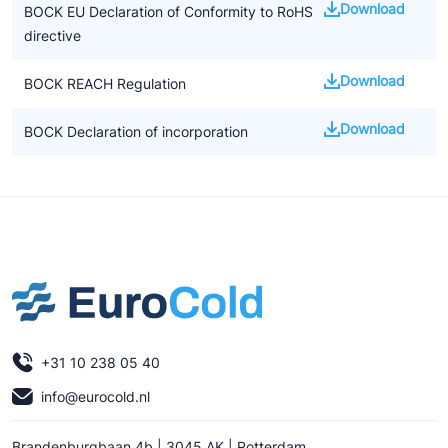
Download
BOCK EU Declaration of Conformity to RoHS
directive
Download
BOCK REACH Regulation
Download
BOCK Declaration of incorporation
+31 10 238 05 40
info@eurocold.nl
Brandenburgbaan 4b | 3045 AK | Rotterdam