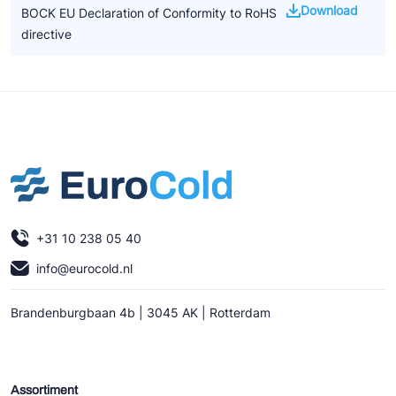
Download
BOCK EU Declaration of Conformity to RoHS
directive
+31 10 238 05 40
info@eurocold.nl
Brandenburgbaan 4b | 3045 AK | Rotterdam
Assortiment