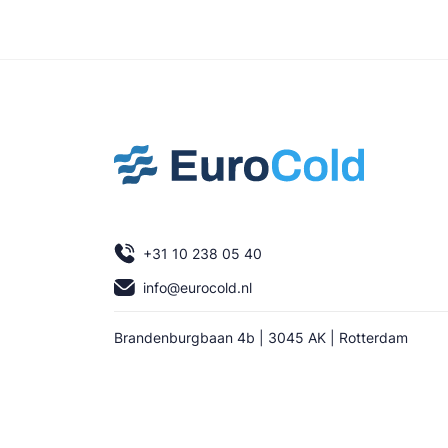
+31 10 238 05 40
info@eurocold.nl
Brandenburgbaan 4b | 3045 AK | Rotterdam