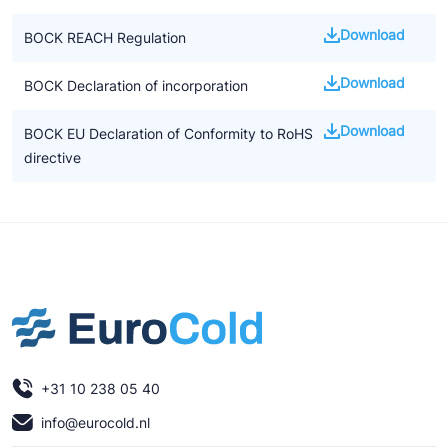
Download
BOCK REACH Regulation
Download
BOCK Declaration of incorporation
Download
BOCK EU Declaration of Conformity to RoHS
directive
+31 10 238 05 40
info@eurocold.nl