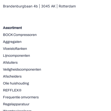
Brandenburgbaan 4b | 3045 AK | Rotterdam
Assortiment
BOCK Compressoren
Aggregaten
Vloeistoftanken
Lijncomponenten
Afsluiters
Veiligheidscomponenten
Afscheiders
Olie huishouding
REFFLEX®
Frequentie omvormers
Regelapparatuur