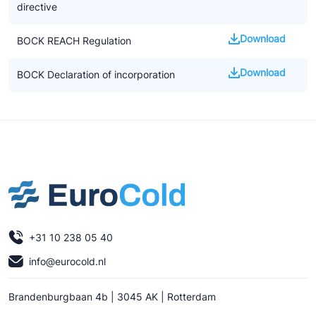
directive
Download
BOCK REACH Regulation
Download
BOCK Declaration of incorporation
+31 10 238 05 40
info@eurocold.nl
Brandenburgbaan 4b | 3045 AK | Rotterdam