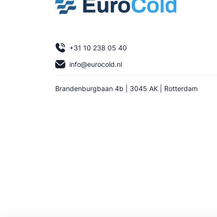
+31 10 238 05 40
info@eurocold.nl
Brandenburgbaan 4b | 3045 AK | Rotterdam