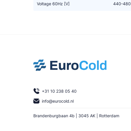
Voltage 60Hz [V]
440-480
+31 10 238 05 40
info@eurocold.nl
Brandenburgbaan 4b | 3045 AK | Rotterdam