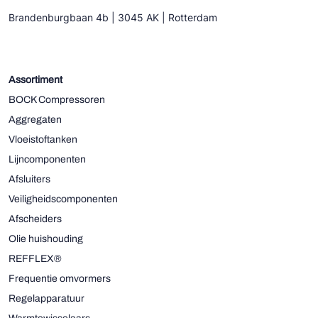
Brandenburgbaan 4b | 3045 AK | Rotterdam
Assortiment
BOCK Compressoren
Aggregaten
Vloeistoftanken
Lijncomponenten
Afsluiters
Veiligheidscomponenten
Afscheiders
Olie huishouding
REFFLEX®
Frequentie omvormers
Regelapparatuur