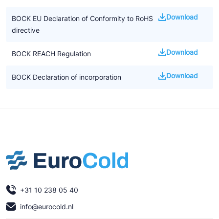
Download
BOCK EU Declaration of Conformity to RoHS
directive
Download
BOCK REACH Regulation
Download
BOCK Declaration of incorporation
+31 10 238 05 40
info@eurocold.nl