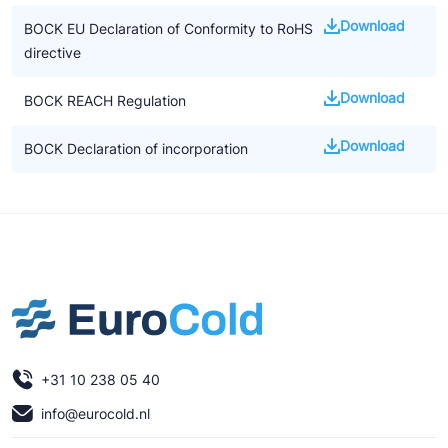
Download
BOCK EU Declaration of Conformity to RoHS
directive
Download
BOCK REACH Regulation
Download
BOCK Declaration of incorporation
+31 10 238 05 40
info@eurocold.nl