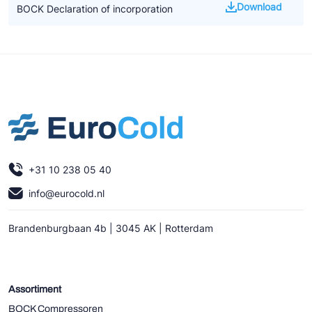
Download
BOCK Declaration of incorporation
+31 10 238 05 40
info@eurocold.nl
Brandenburgbaan 4b | 3045 AK | Rotterdam
Assortiment
BOCK Compressoren