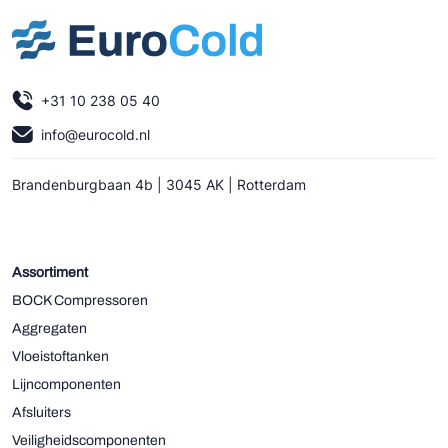
+31 10 238 05 40
info@eurocold.nl
Brandenburgbaan 4b | 3045 AK | Rotterdam
Assortiment
BOCK Compressoren
Aggregaten
Vloeistoftanken
Lijncomponenten
Afsluiters
Veiligheidscomponenten