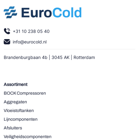
+31 10 238 05 40
info@eurocold.nl
Brandenburgbaan 4b | 3045 AK | Rotterdam
Assortiment
BOCK Compressoren
Aggregaten
Vloeistoftanken
Lijncomponenten
Afsluiters
Veiligheidscomponenten