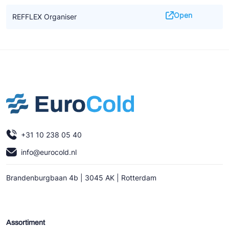
Open
REFFLEX Organiser
+31 10 238 05 40
info@eurocold.nl
Brandenburgbaan 4b | 3045 AK | Rotterdam
Assortiment