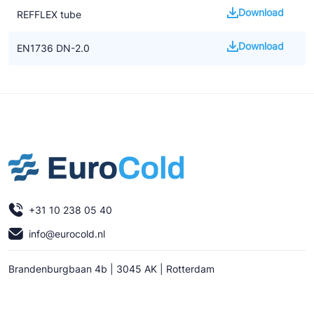
Download
REFFLEX tube
Download
EN1736 DN-2.0
+31 10 238 05 40
info@eurocold.nl
Brandenburgbaan 4b | 3045 AK | Rotterdam