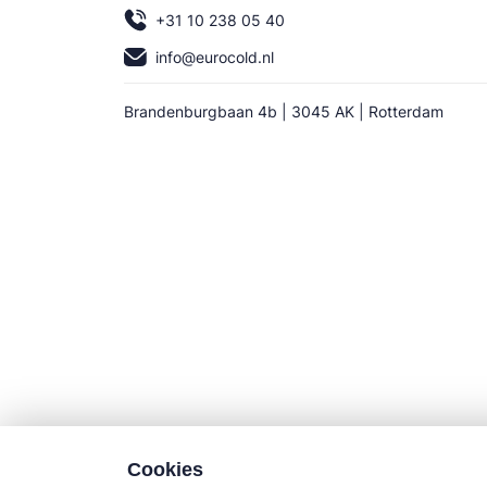
+31 10 238 05 40
info@eurocold.nl
Brandenburgbaan 4b | 3045 AK | Rotterdam
Cookies