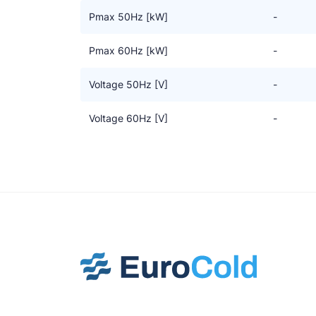
Pmax 50Hz [kW]
-
Pmax 60Hz [kW]
-
Voltage 50Hz [V]
-
Voltage 60Hz [V]
-