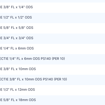
 3/8" FL x 1/4" ODS
 1/2" FL x 1/2" ODS
 5/8" FL x 5/8" ODS
 3/4" FL x 3/4" ODS
E 1/4" FL x 6mm ODS
TIE 1/4" FL x 6mm ODS PS140 (PER 10)
E 3/8" FL x 10mm ODS
TIE 3/8" FL x 10mm ODS PS140 (PER 10)
 1/2" FL x 12mm ODS
E 5/8" FL x 18mm ODS