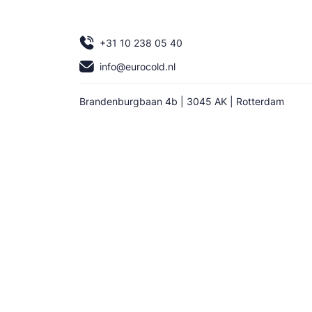
+31 10 238 05 40
info@eurocold.nl
Brandenburgbaan 4b | 3045 AK | Rotterdam