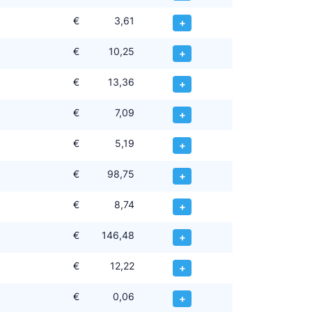
€
3,61
+
€
10,25
+
€
13,36
+
€
7,09
+
€
5,19
+
€
98,75
+
€
8,74
+
€
146,48
+
€
12,22
+
€
0,06
+