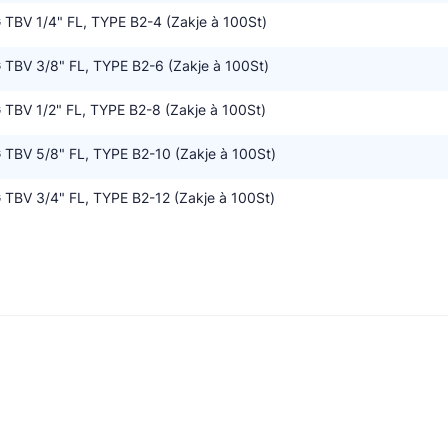
BV 1/4" FL, TYPE B2-4 (Zakje à 100St)
BV 3/8" FL, TYPE B2-6 (Zakje à 100St)
BV 1/2" FL, TYPE B2-8 (Zakje à 100St)
BV 5/8" FL, TYPE B2-10 (Zakje à 100St)
BV 3/4" FL, TYPE B2-12 (Zakje à 100St)