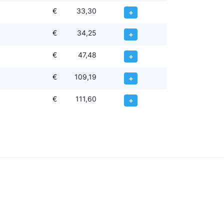
€
33,30
+
€
34,25
+
€
47,48
+
€
109,19
+
€
111,60
+