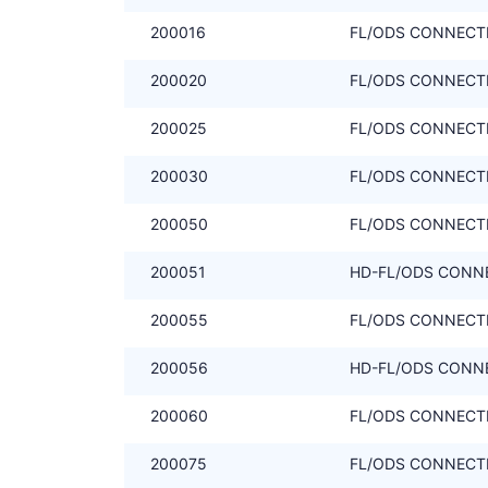
200016
FL/ODS CONNECTIE
200020
FL/ODS CONNECTIE
200025
FL/ODS CONNECTIE
200030
FL/ODS CONNECTIE
200050
FL/ODS CONNECTI
200051
HD-FL/ODS CONNEC
200055
FL/ODS CONNECTI
200056
HD-FL/ODS CONNEC
200060
FL/ODS CONNECTIE
200075
FL/ODS CONNECTI